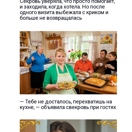
Секровь уверяла, что просто помогает,
и заходила, когда хотела. Но после
одного визита выбежала с криком и
больше не возвращалась
— Тебе не досталось, перехватишь на
кухне, — объявила свекровь при гостях