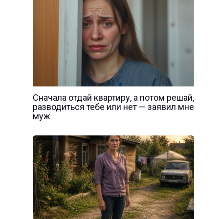
Сначала отдай квартиру, а потом решай,
разводиться тебе или нет — заявил мне
муж