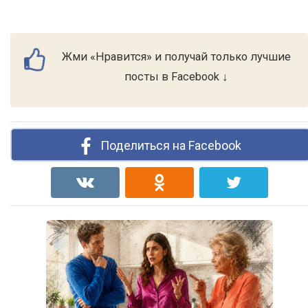
Жми «Нравится» и получай только лучшие
посты в Facebook ↓
Поделиться на Facebook