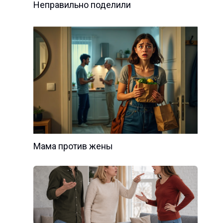
Неправильно поделили
Мама против жены