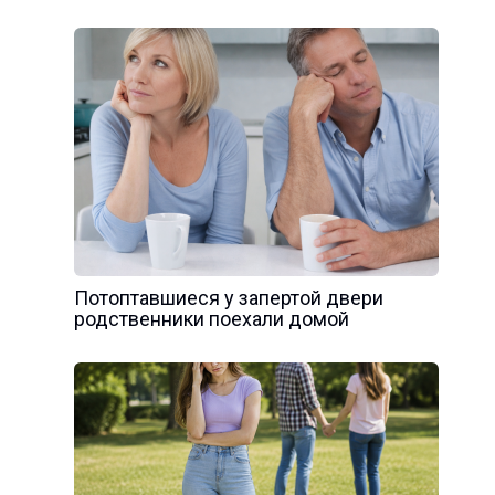
Потоптавшиеся у запертой двери
родственники поехали домой