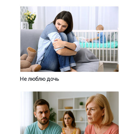
Не люблю дочь