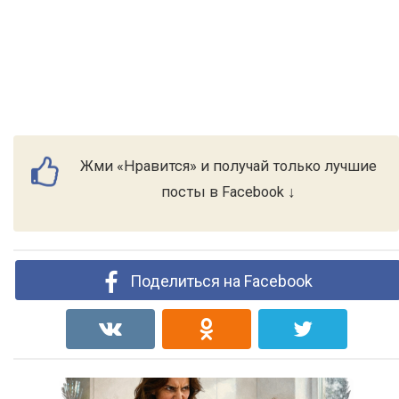
Жми «Нравится» и получай только лучшие
посты в Facebook ↓
Поделиться на Facebook