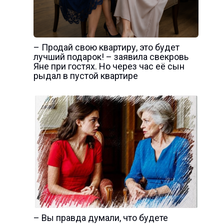
– Продай свою квартиру, это будет
лучший подарок! – заявила свекровь
Яне при гостях. Но через час её сын
рыдал в пустой квартире
– Вы правда думали, что будете