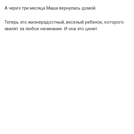
А через три месяца Маша вернулась домой.
Теперь это жизнерадостный, веселый ребенок, которого
хвалят за любое начинание. И она это ценит.