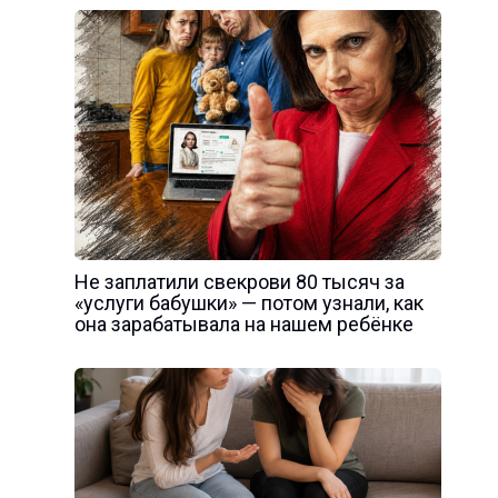
Не заплатили свекрови 80 тысяч за
«услуги бабушки» — потом узнали, как
она зарабатывала на нашем ребёнке