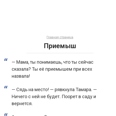
Главная страница
Приемыш
— Мама, ты понимаешь, что ты сейчас
сказала? Ты её приемышем при всех
назвала!
— Сядь на место! — рявкнула Тамара. —
Ничего с ней не будет. Поорет в саду и
вернется.