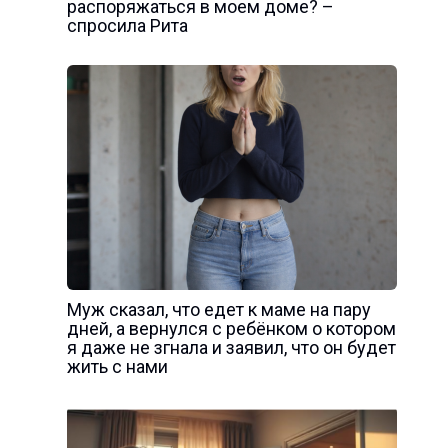
распоряжаться в моем доме? –
спросила Рита
Муж сказал, что едет к маме на пару
дней, а вернулся с ребёнком о котором
я даже не згнала и заявил, что он будет
жить с нами