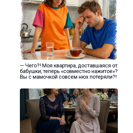
— Чего?! Моя квартира, доставшаяся от
бабушки, теперь «совместно нажитое»?
Вы с мамочкой совсем нюх потеряли?!