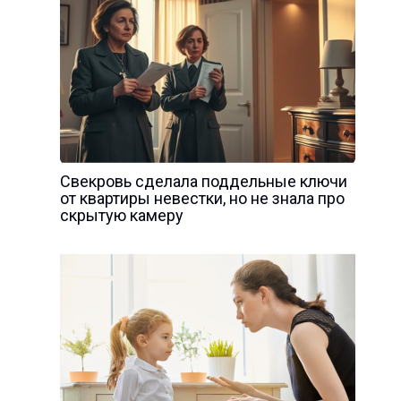
Свекровь сделала поддельные ключи
от квартиры невестки, но не знала про
скрытую камеру