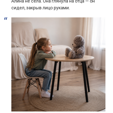
Алина не села. Она глянула на отца — он
сидел, закрыв лицо руками.