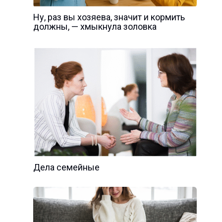
Ну, раз вы хозяева, значит и кормить
должны, — хмыкнула золовка
Дела семейные