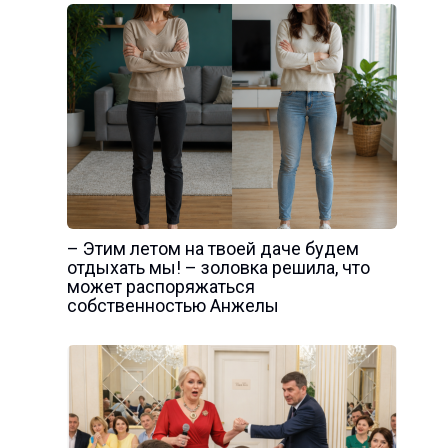
– Этим летом на твоей даче будем
отдыхать мы! – золовка решила, что
может распоряжаться
собственностью Анжелы