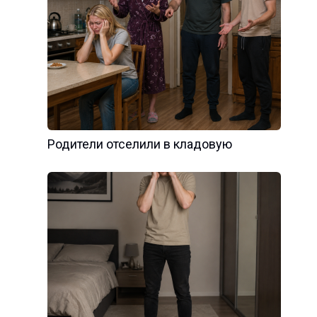
Родители отселили в кладовую