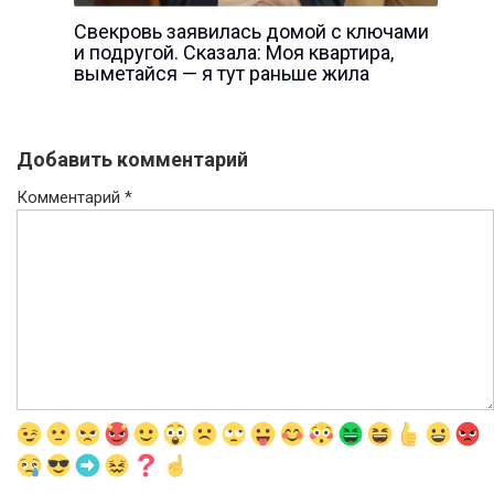
Свекровь заявилась домой с ключами
и подругой. Сказала: Моя квартира,
выметайся — я тут раньше жила
Добавить комментарий
Комментарий
*