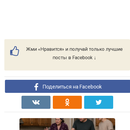
Жми «Нравится» и получай только лучшие
посты в Facebook ↓
Поделиться на Facebook