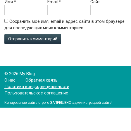
Имя
*
Email
*
Сайт
Сохранить моё имя, email и адрес сайта в этом браузере
для последующих моих комментариев.
© 2026 My Blog
О нас
Обратная связь
Политика конфиденциальности
Пользовательское соглашение
Копирование сайта строго ЗАПРЕЩЕНО администрацией сайта!