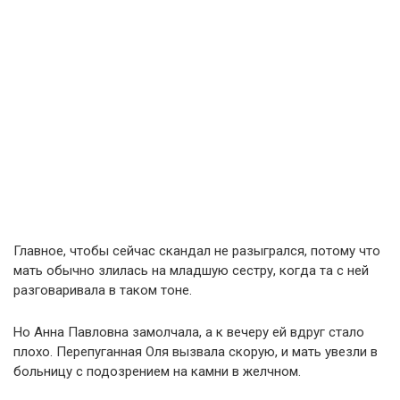
Главное, чтобы сейчас скандал не разыгрался, потому что
мать обычно злилась на младшую сестру, когда та с ней
разговаривала в таком тоне.
Но Анна Павловна замолчала, а к вечеру ей вдруг стало
плохо. Перепуганная Оля вызвала скорую, и мать увезли в
больницу с подозрением на камни в желчном.