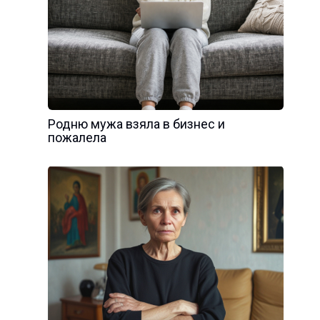
Родню мужа взяла в бизнес и
пожалела