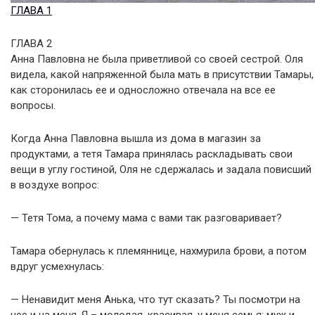
ГЛАВА 1
ГЛАВА 2
Анна Павловна не была приветливой со своей сестрой. Оля
видела, какой напряженной была мать в присутствии Тамары,
как сторонилась ее и односложно отвечала на все ее
вопросы.
Когда Анна Павловна вышла из дома в магазин за
продуктами, а тетя Тамара принялась раскладывать свои
вещи в углу гостиной, Оля не сдержалась и задала повисший
в воздухе вопрос:
— Тетя Тома, а почему мама с вами так разговаривает?
Тамара обернулась к племяннице, нахмурила брови, а потом
вдруг усмехнулась:
— Ненавидит меня Анька, что тут сказать? Ты посмотри на