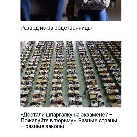
Развод из-за родственницы
«Достали шпаргалку на экзамене? –
Пожалуйте в тюрьму». Разные страны
– разные законы