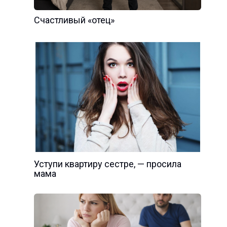
Счастливый «отец»
Уступи квартиру сестре, — просила
мама