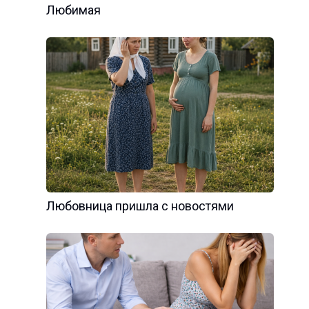
Любимая
Любовница пришла с новостями