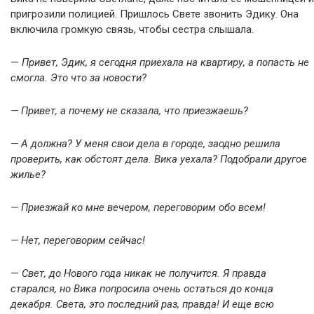
пригрозили полицией. Пришлось Свете звонить Эдику. Она
включила громкую связь, чтобы сестра слышала.
—
Привет, Эдик, я сегодня приехала на квартиру, а попасть не
смогла. Это что за новости?
— Привет, а почему не сказала, что приезжаешь?
— А должна? У меня свои дела в городе, заодно решила
проверить, как обстоят дела. Вика уехала? Подобрали другое
жилье?
— Приезжай ко мне вечером, переговорим обо всем!
— Нет, переговорим сейчас!
—
Свет, до Нового года никак не получится. Я правда
старался, но Вика попросила очень остаться до конца
декабря. Света, это последний раз, правда! И еще всю