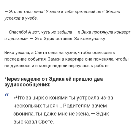
— Это не твоя вина! У меня к тебе претензий нет! Желаю
успехов в учебе.
— Спасибо! А вот, чуть не забыла — и Вика протянула конверт
с деньгами.
— Это Эдик оставил. За коммуналку.
Вика уехала, а Света села на кухне, чтобы осмыслить
последние события. Замки в квартире она поменяла, чтобы
не думалось и в конце недели вернулась к работе.
Через неделю от Эдика ей пришло два
аудиосообщения:
«Что за цирк с конями ты устроила из-за
нескольких тысяч… Родителям зачем
звонила, ты даже мне не жена, — Эдик
высказал Свете.