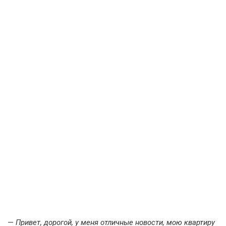
—
Привет, дорогой, у меня отличные новости, мою квартиру