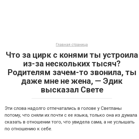
Главная страница
Что за цирк с конями ты устроила
из-за нескольких тысяч?
Родителям зачем-то звонила, ты
даже мне не жена, — Эдик
высказал Свете
Эти слова надолго отпечатались в голове у Светланы
потому, что сняли их почти с ее языка, только она из думала
сказать в отношении того, что увидела сама, а не услышать
по отношению к себе.