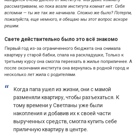
рассматриваем, но пока возле института комнат нет. Себя
вспомни — ты же так же начинала. Сложно же было? Потерпи,
пожалуйста, еще немного, я обещаю мы этот вопрос вскоре
решим.
Свете действительно было это всё знакомо
Первый год из-за ограниченного бюджета она снимала
квартиру у старой бабки, спала на раскладушке, Только к
третьему курсу она смогла переехать в жилье поприличнее. А
после окончания института она вернулась в родной город и
несколько лет жила с родителями.
Когда папа ушел из жизни, они с мамой
разменяли квартиру, чтобы разъехаться. К
тому времени у Светланы уже были
накопления и добавив их к своей части
вырученных средств, смогла купить себе
приличную квартиру в центре.