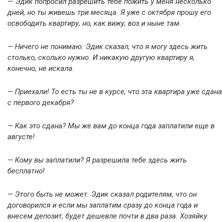
—
Эдик попросил разрешить тебе пожить у меня несколько
дней, но ты живешь три месяца. Я уже с октября прошу его
освободить квартиру, но, как вижу, воз и ныне там.
— Ничего не понимаю. Эдик сказал, что я могу здесь жить
столько, сколько нужно. И никакую другую квартиру я,
конечно, не искала.
— Приехали! То есть ты не в курсе, что эта квартира уже сдана
с первого декабря?
— Как это сдана? Мы же вам до конца года заплатили еще в
августе!
— Кому вы заплатили? Я разрешила тебе здесь жить
бесплатно!
— Этого быть не может. Эдик сказал родителям, что он
договорился и если мы заплатим сразу до конца года и
внесем депозит, будет дешевле почти в два раза. Хозяйку