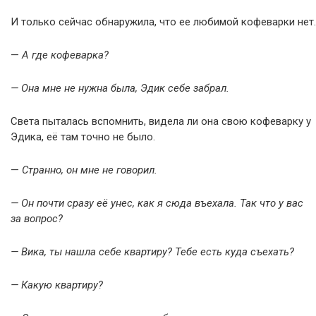
И только сейчас обнаружила, что ее любимой кофеварки нет.
—
А где кофеварка?
— Она мне не нужна была, Эдик себе забрал.
Света пыталась вспомнить, видела ли она свою кофеварку у
Эдика, её там точно не было.
—
Странно, он мне не говорил.
— Он почти сразу её унес, как я сюда въехала. Так что у вас
за вопрос?
— Вика, ты нашла себе квартиру? Тебе есть куда съехать?
— Какую квартиру?