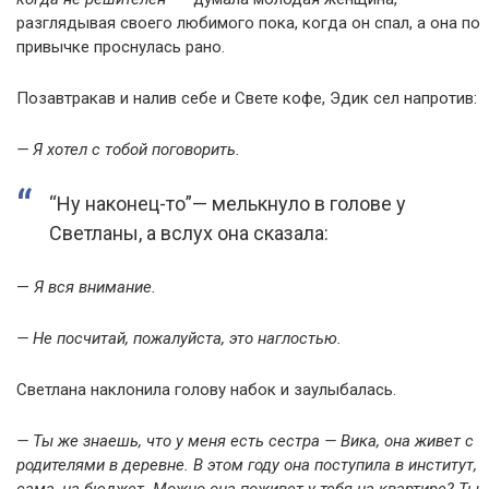
разглядывая своего любимого пока, когда он спал, а она по
привычке проснулась рано.
Позавтракав и налив себе и Свете кофе, Эдик сел напротив:
— Я хотел с тобой поговорить.
“Ну наконец-то”— мелькнуло в голове у
Светланы, а вслух она сказала:
—
Я вся внимание.
— Не посчитай, пожалуйста, это наглостью.
Светлана наклонила голову набок и заулыбалась.
— Ты же знаешь, что у меня есть сестра — Вика, она живет с
родителями в деревне. В этом году она поступила в институт,