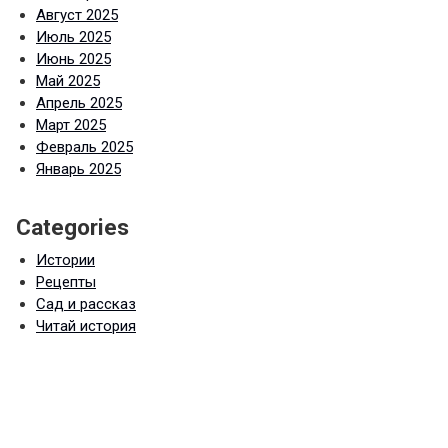
Август 2025
Июль 2025
Июнь 2025
Май 2025
Апрель 2025
Март 2025
Февраль 2025
Январь 2025
Categories
Истории
Рецепты
Сад и рассказ
Читай история