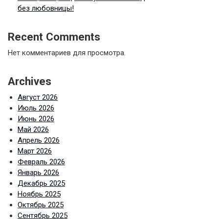
без любовницы!
Recent Comments
Нет комментариев для просмотра.
Archives
Август 2026
Июль 2026
Июнь 2026
Май 2026
Апрель 2026
Март 2026
Февраль 2026
Январь 2026
Декабрь 2025
Ноябрь 2025
Октябрь 2025
Сентябрь 2025