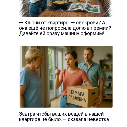
— Ключи от квартиры — свекрови? А
она ещё не попросила долю в премии?!
Давайте ей сразу машину оформим!
Завтра чтобы ваших вещей в нашей
квартире не было, — сказала невестка