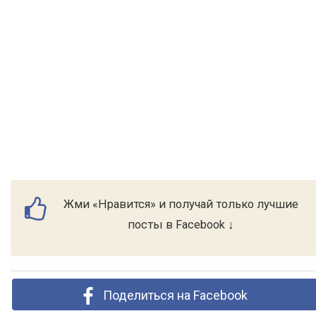
Жми «Нравится» и получай только лучшие
посты в Facebook ↓
Поделиться на Facebook