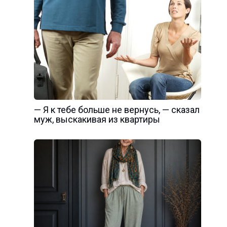
— Я к тебе больше не вернусь, — сказал
муж, выскакивая из квартиры