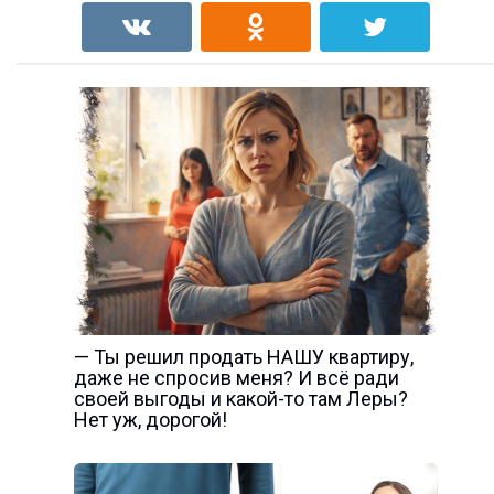
— Ты решил продать НАШУ квартиру,
даже не спросив меня? И всё ради
своей выгоды и какой-то там Леры?
Нет уж, дорогой!