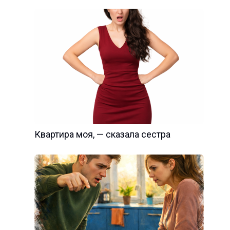
Квартира моя, — сказала сестра