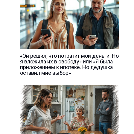
«Он решил, что потратит мои деньги. Но
я вложила их в свободу» или «Я была
приложением к ипотеке. Но дедушка
оставил мне выбор»