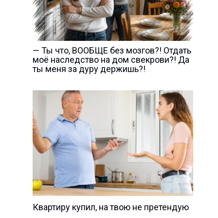
— Ты что, ВООБЩЕ без мозгов?! Отдать
моё наследство на дом свекрови?! Да
ты меня за дуру держишь?!
Квартиру купил, на твою не претендую