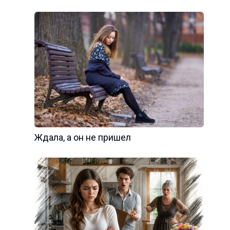
Ждала, а он не пришел