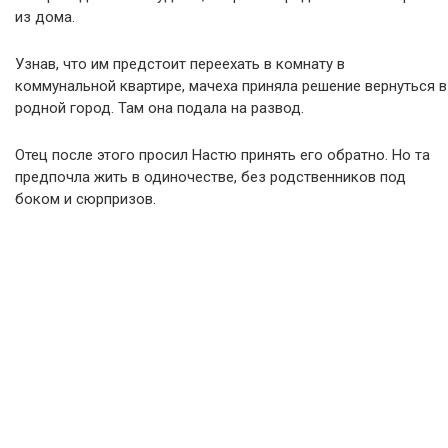
из дома.
Узнав, что им предстоит переехать в комнату в
коммунальной квартире, мачеха приняла решение вернуться в
родной город. Там она подала на развод.
Отец после этого просил Настю принять его обратно. Но та
предпочла жить в одиночестве, без родственников под
боком и сюрпризов.