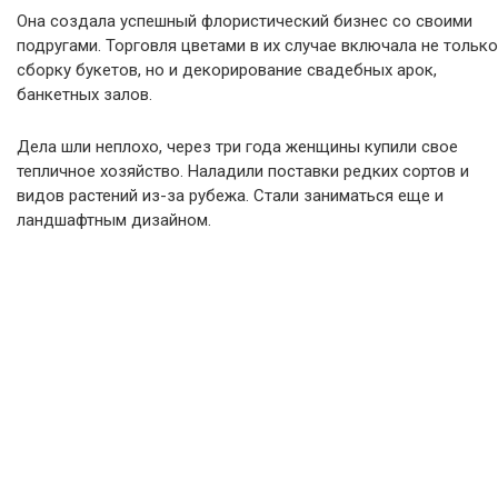
Она создала успешный флористический бизнес со своими
подругами. Торговля цветами в их случае включала не только
сборку букетов, но и декорирование свадебных арок,
банкетных залов.
Дела шли неплохо, через три года женщины купили свое
тепличное хозяйство. Наладили поставки редких сортов и
видов растений из-за рубежа. Стали заниматься еще и
ландшафтным дизайном.