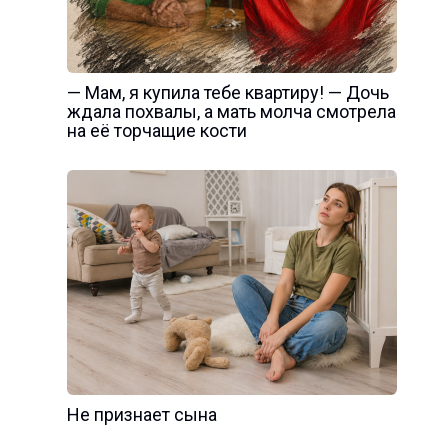
— Мам, я купила тебе квартиру! — Дочь
ждала похвалы, а мать молча смотрела
на её торчащие кости
Не признает сына