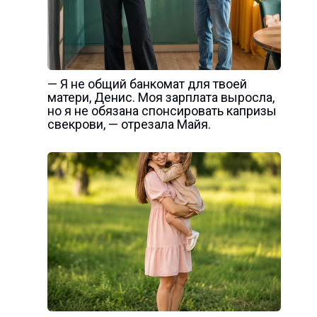
— Я не общий банкомат для твоей
матери, Денис. Моя зарплата выросла,
но я не обязана спонсировать капризы
свекрови, — отрезала Майя.