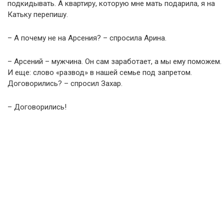
подкидывать. А квартиру, которую мне мать подарила, я на
Катьку перепишу.
– А почему не на Арсения? – спросила Арина.
– Арсений – мужчина. Он сам заработает, а мы ему поможем.
И еще: слово «развод» в нашей семье под запретом.
Договорились? – спросил Захар.
– Договорились!