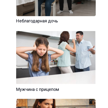
Неблагодарная дочь
Мужчина с прицепом