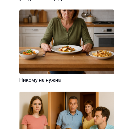
Никому не нужна