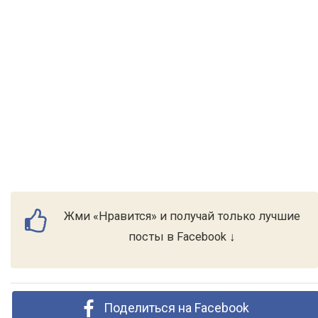
Жми «Нравится» и получай только лучшие
посты в Facebook ↓
Поделиться на Facebook