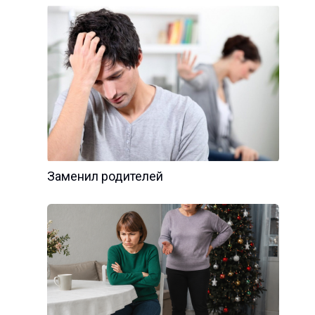
Заменил родителей