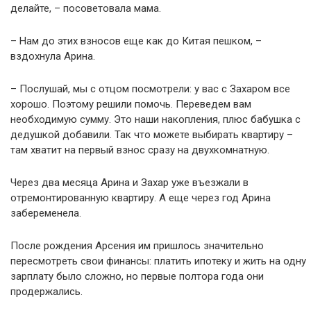
делайте, – посоветовала мама.
– Нам до этих взносов еще как до Китая пешком, –
вздохнула Арина.
– Послушай, мы с отцом посмотрели: у вас с Захаром все
хорошо. Поэтому решили помочь. Переведем вам
необходимую сумму. Это наши накопления, плюс бабушка с
дедушкой добавили. Так что можете выбирать квартиру –
там хватит на первый взнос сразу на двухкомнатную.
Через два месяца Арина и Захар уже въезжали в
отремонтированную квартиру. А еще через год Арина
забеременела.
После рождения Арсения им пришлось значительно
пересмотреть свои финансы: платить ипотеку и жить на одну
зарплату было сложно, но первые полтора года они
продержались.