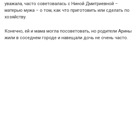
уважала, часто советовалась с Ниной Дмитриевной –
матерью мужа – о том, как что приготовить или сделать по
хозяйству.
Конечно, ей и мама могла посоветовать, но родители Арины
жили в соседнем городе и навещали дочь не очень часто.