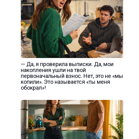
— Да, я проверила выписки. Да, мои
накопления ушли на твой
первоначальный взнос. Нет, это не «мы
копили». Это называется «ты меня
обокрал»!