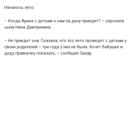
Началось лето.
– Когда Арина с детьми к нам на дачу приедет? – спросила
сына Нина Дмитриевна.
– Не приедет она. Сказала, что это лето проведет с детьми у
своих родителей – три года у них не была. Хочет бабушке и
деду правнучку показать, – сообщил Захар.