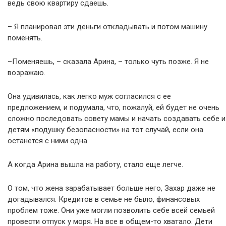
ведь свою квартиру сдаешь.
– Я планировал эти деньги откладывать и потом машину
поменять.
–Поменяешь, – сказала Арина, – только чуть позже. Я не
возражаю.
Она удивилась, как легко муж согласился с ее
предложением, и подумала, что, пожалуй, ей будет не очень
сложно последовать совету мамы и начать создавать себе и
детям «подушку безопасности» на тот случай, если она
останется с ними одна.
А когда Арина вышла на работу, стало еще легче.
О том, что жена зарабатывает больше него, Захар даже не
догадывался. Кредитов в семье не было, финансовых
проблем тоже. Они уже могли позволить себе всей семьей
провести отпуск у моря. На все в общем-то хватало. Дети