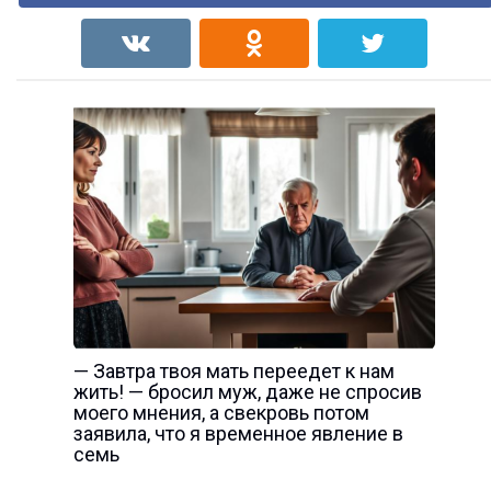
— Завтра твоя мать переедет к нам
жить! — бросил муж, даже не спросив
моего мнения, а свекровь потом
заявила, что я временное явление в
семь