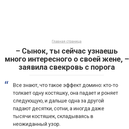
Главная страница
– Сынок, ты сейчас узнаешь
много интересного о своей жене, –
заявила свекровь с порога
Все знают, что такое эффект домино: кто-то
толкает одну костяшку, она падает и роняет
следующую, и дальше одна за другой
падают десятки, сотни, а иногда даже
тысячи костяшек, складываясь в
неожиданный узор.