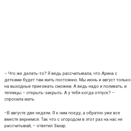
– Что же делать-то? Я ведь рассчитывала, что Арина с
детками будет там жить постоянно. Мы июнь и август только
на выходные приезжать сможем. А ведь надо и поливать, и
теплицы – открыть-закрыть. А у тебя когда отпуск? –
спросила мать.
–В августе две недели. Я к ним поеду, а обратно уже все
вместе вернемся. Так что с огородом в этот раз на нас не
рассчитывай, – ответил Захар.