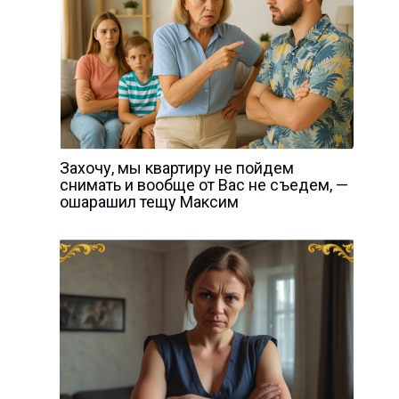
Захочу, мы квартиру не пойдем
снимать и вообще от Вас не съедем, —
ошарашил тещу Максим