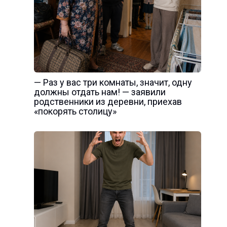
— Раз у вас три комнаты, значит, одну
должны отдать нам! — заявили
родственники из деревни, приехав
«покорять столицу»