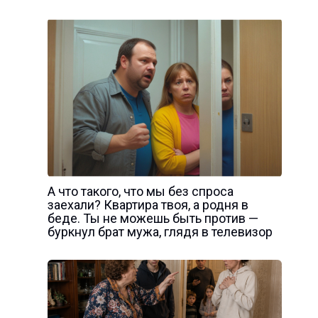
А что такого, что мы без спроса
заехали? Квартира твоя, а родня в
беде. Ты не можешь быть против —
буркнул брат мужа, глядя в телевизор