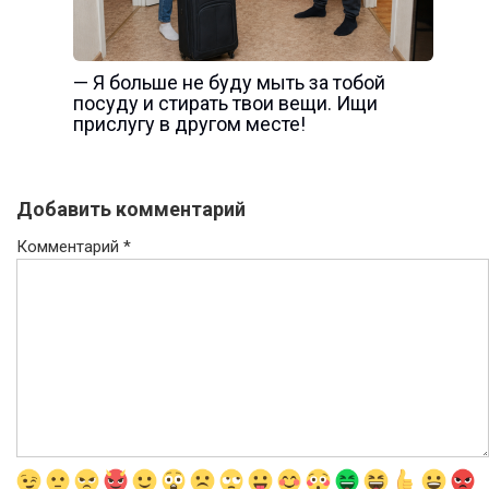
— Я больше не буду мыть за тобой
посуду и стирать твои вещи. Ищи
прислугу в другом месте!
Добавить комментарий
Комментарий
*