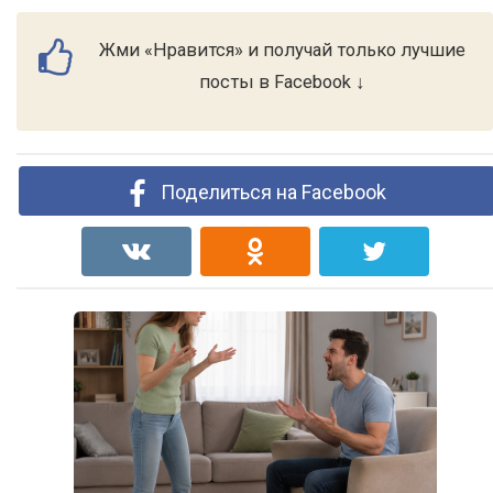
Жми «Нравится» и получай только лучшие
посты в Facebook ↓
Поделиться на Facebook