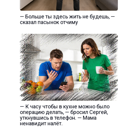
— Больше ты здесь жить не будешь, —
сказал пасынок отчиму
— К часу чтобы в кухне можно было
операцию делать, — бросил Сергей,
уткнувшись в телефон. — Мама
ненавидит налёт.