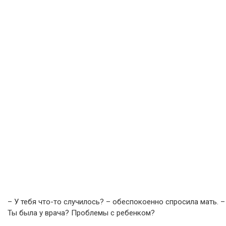
– У тебя что-то случилось? – обеспокоенно спросила мать. –
Ты была у врача? Проблемы с ребенком?