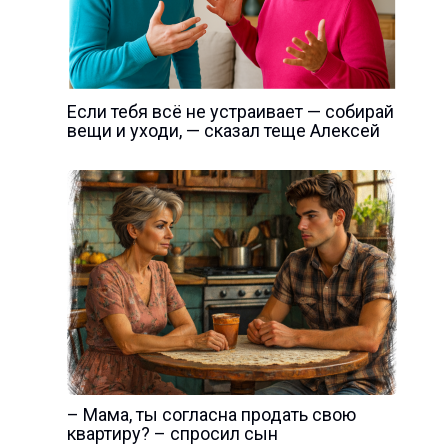
Если тебя всё не устраивает — собирай
вещи и уходи, — сказал теще Алексей
– Мама, ты согласна продать свою
квартиру? – спросил сын