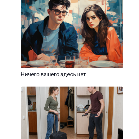
Ничего вашего здесь нет