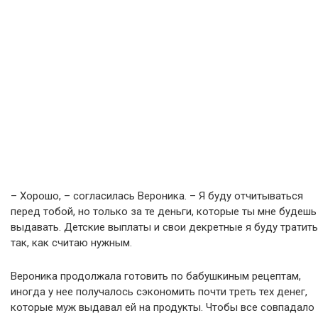
– Хорошо, – согласилась Вероника. – Я буду отчитываться
перед тобой, но только за те деньги, которые ты мне будешь
выдавать. Детские выплаты и свои декретные я буду тратить
так, как считаю нужным.
Вероника продолжала готовить по бабушкиным рецептам,
иногда у нее получалось сэкономить почти треть тех денег,
которые муж выдавал ей на продукты. Чтобы все совпадало