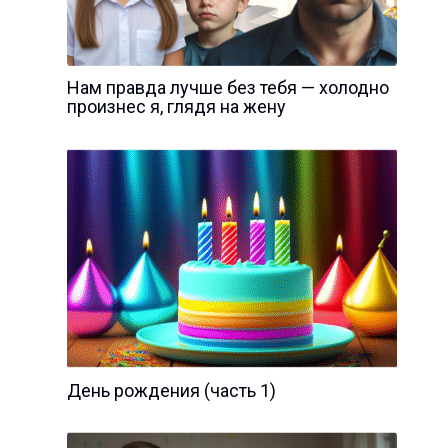
Нам правда лучше без тебя — холодно
произнес я, глядя на жену
День рождения (часть 1)