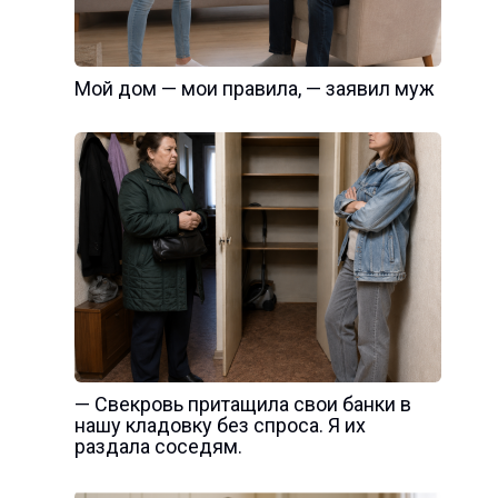
Мой дом — мои правила, — заявил муж
— Свекровь притащила свои банки в
нашу кладовку без спроса. Я их
раздала соседям.