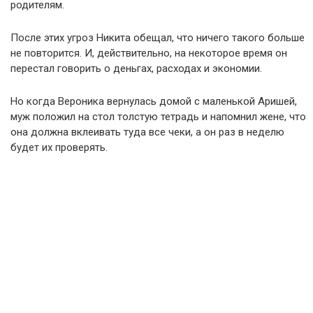
родителям.
После этих угроз Никита обещал, что ничего такого больше
не повторится. И, действительно, на некоторое время он
перестал говорить о деньгах, расходах и экономии.
Но когда Вероника вернулась домой с маленькой Аришей,
муж положил на стол толстую тетрадь и напомнил жене, что
она должна вклеивать туда все чеки, а он раз в неделю
будет их проверять.