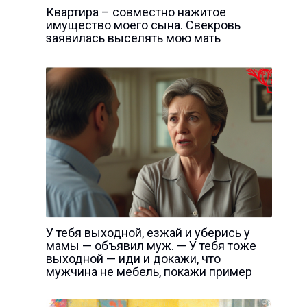
Квартира – совместно нажитое
имущество моего сына. Свекровь
заявилась выселять мою мать
У тебя выходной, езжай и уберись у
мамы — объявил муж. — У тебя тоже
выходной — иди и докажи, что
мужчина не мебель, покажи пример