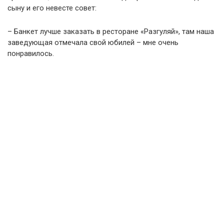
сыну и его невесте совет:
– Банкет лучше заказать в ресторане «Разгуляй», там наша
заведующая отмечала свой юбилей – мне очень
понравилось.