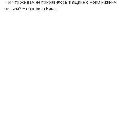
– И что же вам не понравилось в ящике с моим нижним
бельем? – спросила Вика.