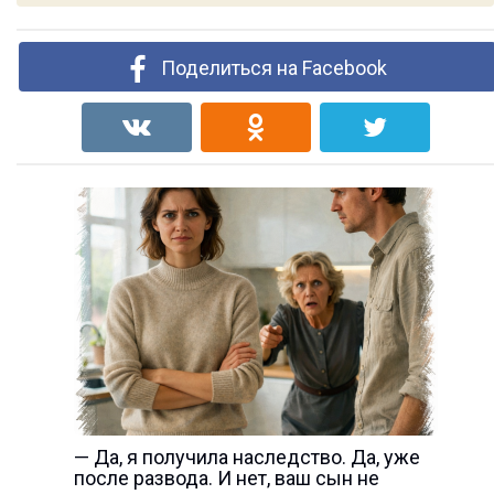
Поделиться на Facebook
— Да, я получила наследство. Да, уже
после развода. И нет, ваш сын не