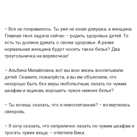
– Все не понравилось. Ты уже не юная девушка, а женщина.
Главная твоя задача сейчас – родить здоровых детей. То
есть ты должна думать о своем здоровье. А разве
нормальная женщина будет носить такое белье? Два
треугольничка на веревочках!
– Альбина Михайловна, вот вы всю жизнь воспитывали
детей. Скажите, пожалуйста, а вы им объясняли, что
нехорошо быть без меры любопытным, лазать по чужим
шкафам и ящикам, ворошить чужое нижнее белье?
– Ты хочешь сказать, что я невоспитанная? – возмутилась
свекровь.
– Я хочу сказать, что неприлично лазать по чужим шкафам и
трогать чужие вещи, – ответила Вика.