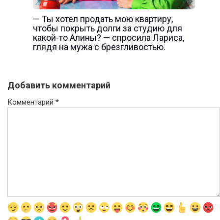
— Ты хотел продать мою квартиру,
чтобы покрыть долги за студию для
какой-то Алины? — спросила Лариса,
глядя на мужа с брезгливостью.
Добавить комментарий
Комментарий
*