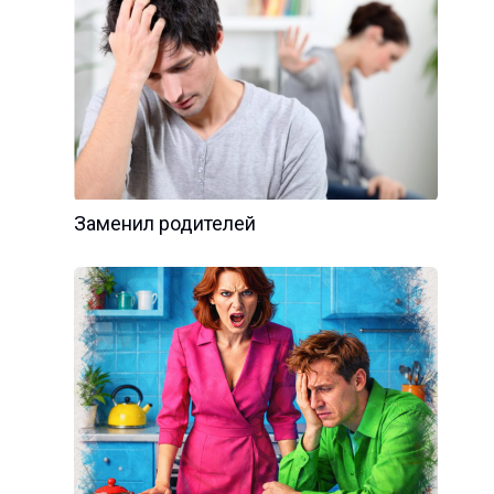
Заменил родителей