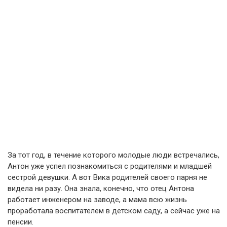
За тот год, в течение которого молодые люди встречались,
Антон уже успел познакомиться с родителями и младшей
сестрой девушки. А вот Вика родителей своего парня не
видела ни разу. Она знала, конечно, что отец Антона
работает инженером на заводе, а мама всю жизнь
проработала воспитателем в детском саду, а сейчас уже на
пенсии.