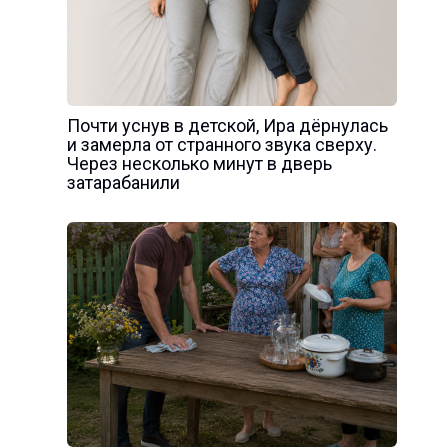
Почти уснув в детской, Ира дёрнулась
и замерла от странного звука сверху.
Через несколько минут в дверь
затарабанили