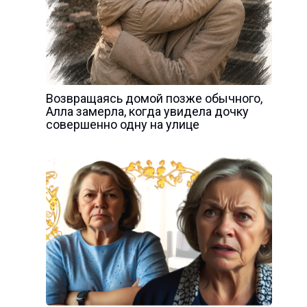
Возвращаясь домой позже обычного,
Алла замерла, когда увидела дочку
совершенно одну на улице