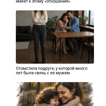
имеет к этому «отношения».
Отомстила подруге, у которой много
лет была связь с её мужем