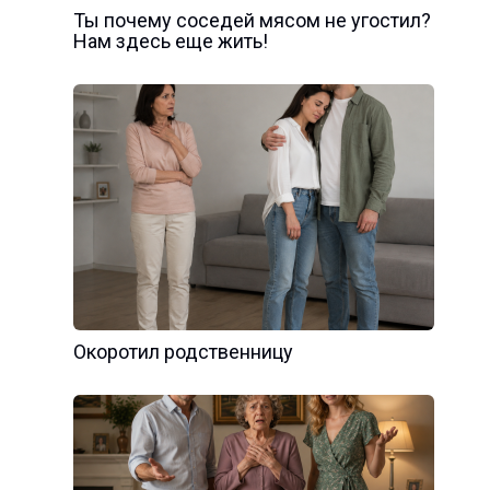
Ты почему соседей мясом не угостил?
Нам здесь еще жить!
Окоротил родственницу