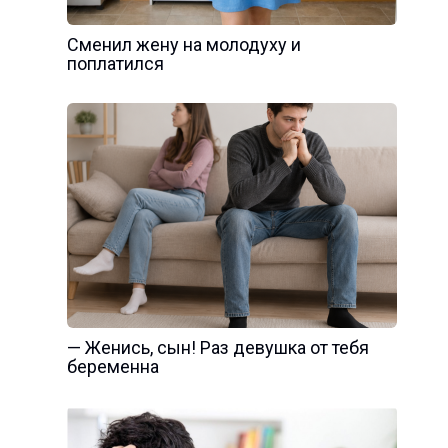
Сменил жену на молодуху и
поплатился
— Женись, сын! Раз девушка от тебя
беременна