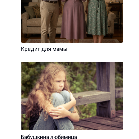
Кредит для мамы
Бабушкина любимица