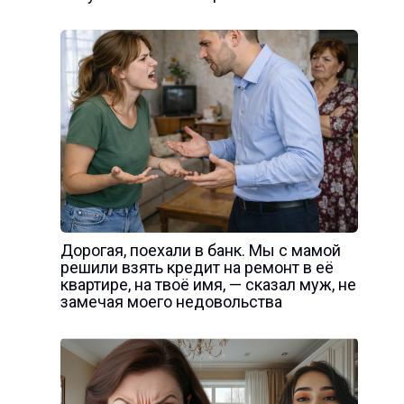
Дорогая, поехали в банк. Мы с мамой
решили взять кредит на ремонт в её
квартире, на твоё имя, — сказал муж, не
замечая моего недовольства