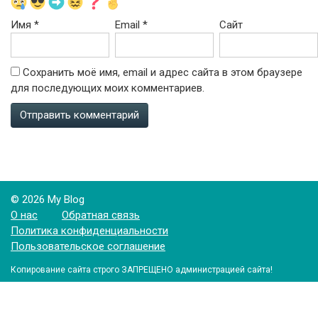
Имя
*
Email
*
Сайт
Сохранить моё имя, email и адрес сайта в этом браузере
для последующих моих комментариев.
© 2026 My Blog
О нас
Обратная связь
Политика конфиденциальности
Пользовательское соглашение
Копирование сайта строго ЗАПРЕЩЕНО администрацией сайта!