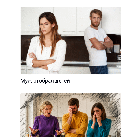
Муж отобрал детей