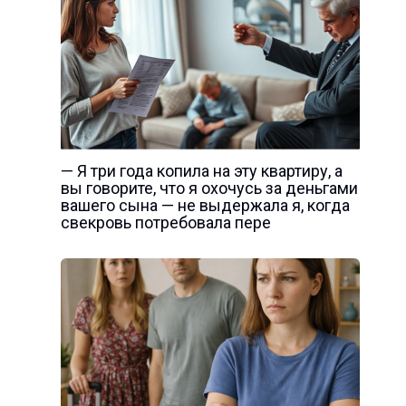
— Я три года копила на эту квартиру, а
вы говорите, что я охочусь за деньгами
вашего сына — не выдержала я, когда
свекровь потребовала пере