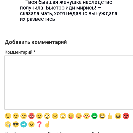
— Твоя бывшая женушка наследство
получила! Быстро иди мирись! —
сказала мать, хотя недавно вынуждала
их развестись
Добавить комментарий
Комментарий
*