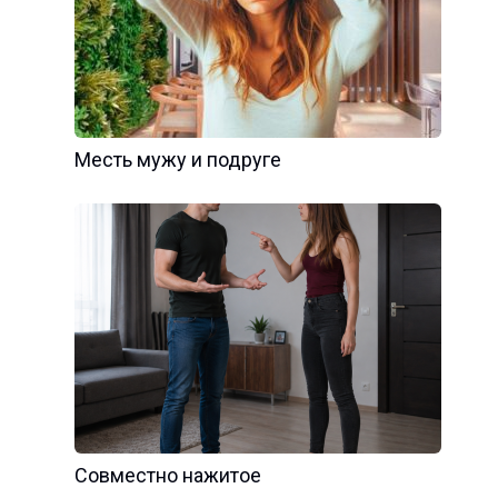
Месть мужу и подруге
Совместно нажитое