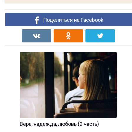
Поделиться на Facebook
Вера, надежда, любовь (2 часть)