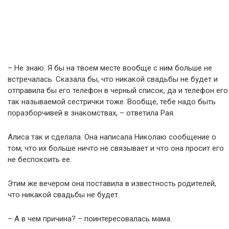
– Не знаю. Я бы на твоем месте вообще с ним больше не
встречалась. Сказала бы, что никакой свадьбы не будет и
отправила бы его телефон в черный список, да и телефон его
так называемой сестрички тоже. Вообще, тебе надо быть
поразборчивей в знакомствах, – ответила Рая.
Алиса так и сделала. Она написала Николаю сообщение о
том, что их больше ничто не связывает и что она просит его
не беспокоить ее.
Этим же вечером она поставила в известность родителей,
что никакой свадьбы не будет.
– А в чем причина? – поинтересовалась мама.