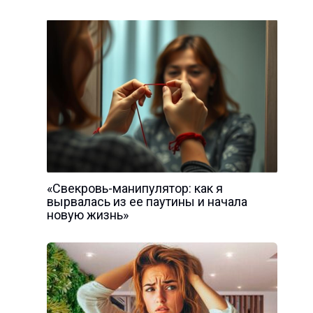
«Свекровь-манипулятор: как я
вырвалась из ее паутины и начала
новую жизнь»