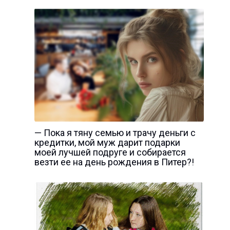
— Пока я тяну семью и трачу деньги с
кредитки, мой муж дарит подарки
моей лучшей подруге и собирается
везти ее на день рождения в Питер?!