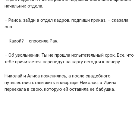
начальник отдела.
– Раиса, зайди в отдел кадров, подпиши приказ, – сказала
она.
– Какой? – спросила Рая.
– Об увольнении. Ты не прошла испытательный срок. Все, что
тебе причитается, переведут на карту сегодня к вечеру.
Николай и Алиса поженились, а после свадебного
путешествия стали жить в квартире Николая, а Ирина
переехала в свою, которую ей оставила ее бабушка.