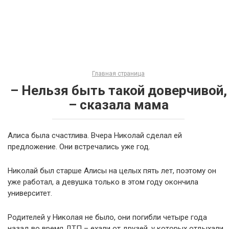
Главная страница
– Нельзя быть такой доверчивой,
– сказала мама
Алиса была счастлива. Вчера Николай сделал ей
предложение. Они встречались уже год.
Николай был старше Алисы на целых пять лет, поэтому он
уже работал, а девушка только в этом году окончила
университет.
Родителей у Николая не было, они погибли четыре года
назад во время ДТП – ехали от друзей, у которых отдыхали