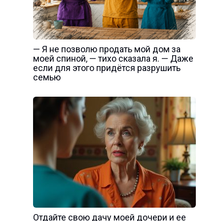
— Я не позволю продать мой дом за
моей спиной, — тихо сказала я. — Даже
если для этого придётся разрушить
семью
Отдайте свою дачу моей дочери и ее