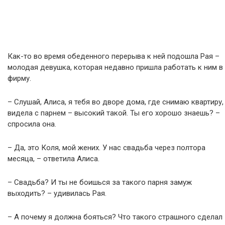
Как-то во время обеденного перерыва к ней подошла Рая –
молодая девушка, которая недавно пришла работать к ним в
фирму.
– Слушай, Алиса, я тебя во дворе дома, где снимаю квартиру,
видела с парнем – высокий такой. Ты его хорошо знаешь? –
спросила она.
– Да, это Коля, мой жених. У нас свадьба через полтора
месяца, – ответила Алиса.
– Свадьба? И ты не боишься за такого парня замуж
выходить? – удивилась Рая.
– А почему я должна бояться? Что такого страшного сделал