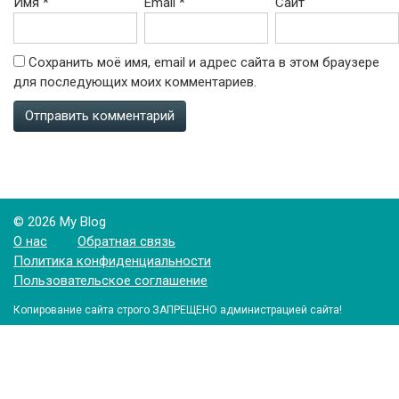
Имя
*
Email
*
Сайт
Сохранить моё имя, email и адрес сайта в этом браузере
для последующих моих комментариев.
© 2026 My Blog
О нас
Обратная связь
Политика конфиденциальности
Пользовательское соглашение
Копирование сайта строго ЗАПРЕЩЕНО администрацией сайта!