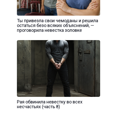
Ты привезла свои чемоданы и решила
остаться безо всяких объяснений, —
проговорила невестка золовке
Рая обвинила невестку во всех
несчастьях (часть 8)