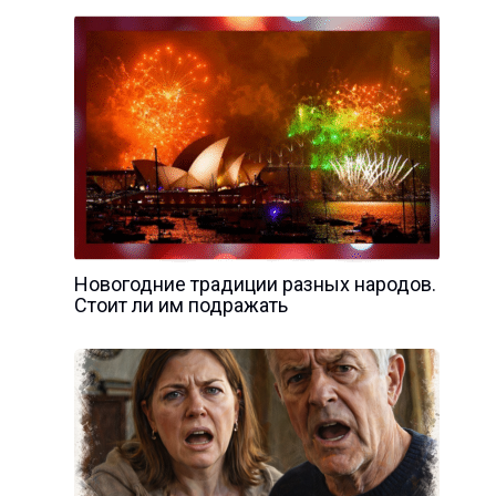
Новогодние традиции разных народов.
Стоит ли им подражать