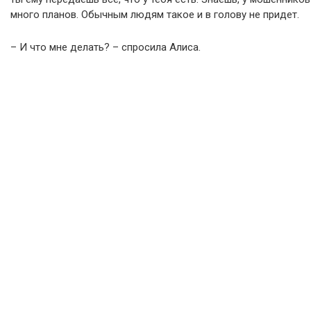
много планов. Обычным людям такое и в голову не придет.
– И что мне делать? – спросила Алиса.