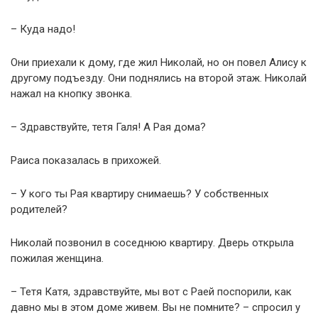
– Куда надо!
Они приехали к дому, где жил Николай, но он повел Алису к
другому подъезду. Они поднялись на второй этаж. Николай
нажал на кнопку звонка.
– Здравствуйте, тетя Галя! А Рая дома?
Раиса показалась в прихожей.
– У кого ты Рая квартиру снимаешь? У собственных
родителей?
Николай позвонил в соседнюю квартиру. Дверь открыла
пожилая женщина.
– Тетя Катя, здравствуйте, мы вот с Раей поспорили, как
давно мы в этом доме живем. Вы не помните? – спросил у