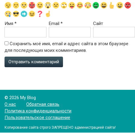
Имя
*
Email
*
Сайт
Сохранить моё имя, email и адрес сайта в этом браузере
для последующих моих комментариев.
© 2026 My Blog
О нас
Обратная связь
Политика конфиденциальности
Пользовательское соглашение
Копирование сайта строго ЗАПРЕЩЕНО администрацией сайта!