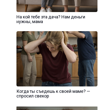
На кой тебе эта дача? Нам деньги
нужны, мама
Когда ты съедешь к своей маме? —
спросил свекор