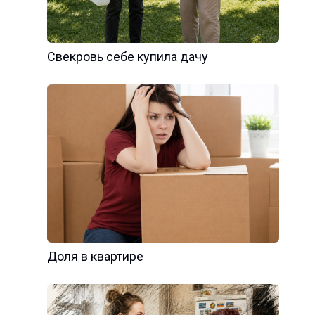
Свекровь себе купила дачу
Доля в квартире