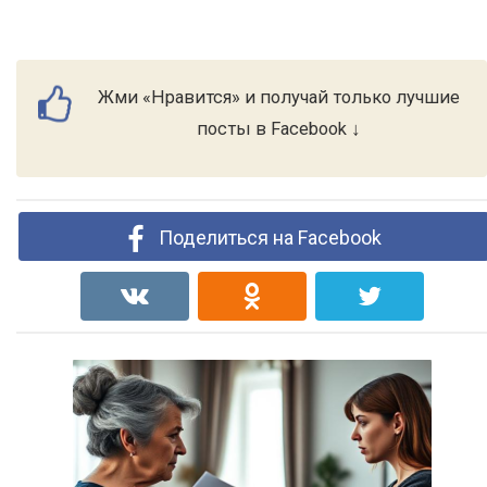
Жми «Нравится» и получай только лучшие
посты в Facebook ↓
Поделиться на Facebook