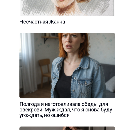
Несчастная Жанна
Полгода я наготовливала обеды для
свекрови. Муж ждал, что я снова буду
угождать, но ошибся