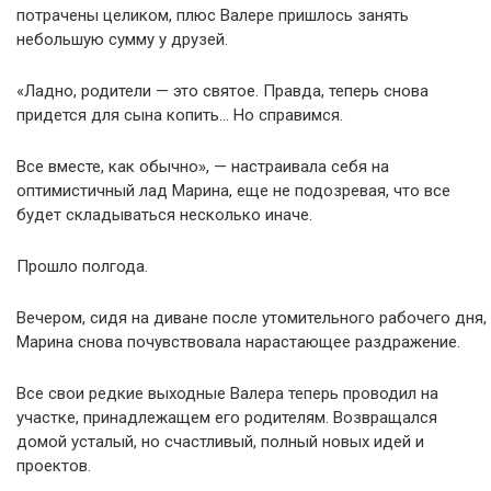
потрачены целиком, плюс Валере пришлось занять
небольшую сумму у друзей.
«Ладно, родители — это святое. Правда, теперь снова
придется для сына копить… Но справимся.
Все вместе, как обычно», — настраивала себя на
оптимистичный лад Марина, еще не подозревая, что все
будет складываться несколько иначе.
Прошло полгода.
Вечером, сидя на диване после утомительного рабочего дня,
Марина снова почувствовала нарастающее раздражение.
Все свои редкие выходные Валера теперь проводил на
участке, принадлежащем его родителям. Возвращался
домой усталый, но счастливый, полный новых идей и
проектов.