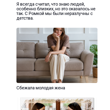
Я всегда считал, что знаю людей,
особенно близких, но это оказалось не
так. С Ромкой мы были неразлучны с
детства.
Сбежала молодая жена