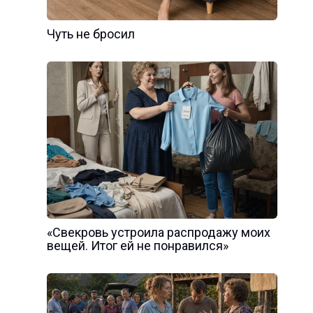
Чуть не бросил
«Свекровь устроила распродажу моих
вещей. Итог ей не понравился»