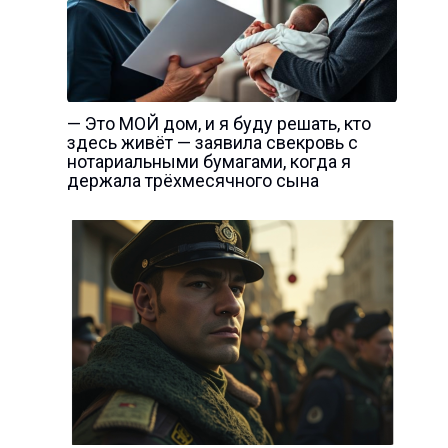
— Это МОЙ дом, и я буду решать, кто
здесь живёт — заявила свекровь с
нотариальными бумагами, когда я
держала трёхмесячного сына