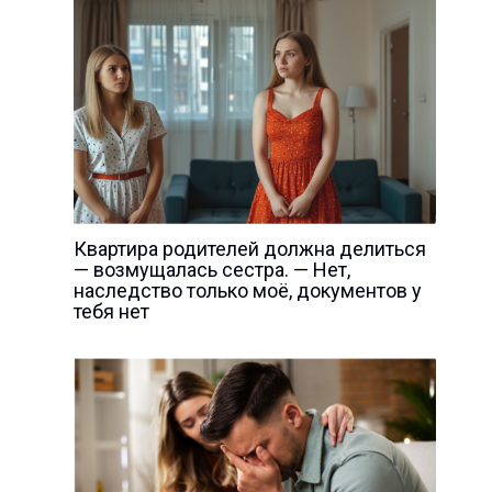
Квартира родителей должна делиться
— возмущалась сестра. — Нет,
наследство только моё, документов у
тебя нет