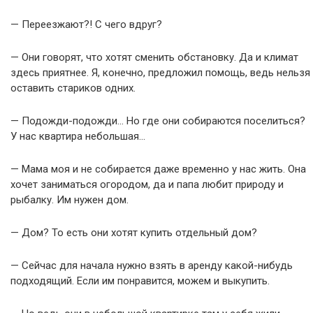
— Переезжают?! С чего вдруг?
— Они говорят, что хотят сменить обстановку. Да и климат
здесь приятнее. Я, конечно, предложил помощь, ведь нельзя
оставить стариков одних.
— Подожди-подожди… Но где они собираются поселиться?
У нас квартира небольшая…
— Мама моя и не собирается даже временно у нас жить. Она
хочет заниматься огородом, да и папа любит природу и
рыбалку. Им нужен дом.
— Дом? То есть они хотят купить отдельный дом?
— Сейчас для начала нужно взять в аренду какой-нибудь
подходящий. Если им понравится, можем и выкупить.