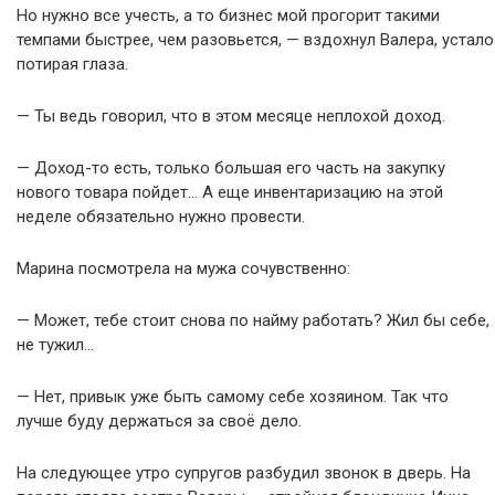
Но нужно все учесть, а то бизнес мой прогорит такими
темпами быстрее, чем разовьется, — вздохнул Валера, устало
потирая глаза.
— Ты ведь говорил, что в этом месяце неплохой доход.
— Доход-то есть, только большая его часть на закупку
нового товара пойдет… А еще инвентаризацию на этой
неделе обязательно нужно провести.
Марина посмотрела на мужа сочувственно:
— Может, тебе стоит снова по найму работать? Жил бы себе,
не тужил…
— Нет, привык уже быть самому себе хозяином. Так что
лучше буду держаться за своё дело.
На следующее утро супругов разбудил звонок в дверь. На