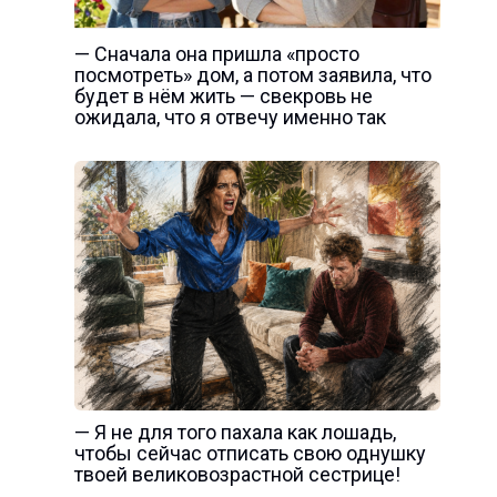
— Сначала она пришла «просто
посмотреть» дом, а потом заявила, что
будет в нём жить — свекровь не
ожидала, что я отвечу именно так
— Я не для того пахала как лошадь,
чтобы сейчас отписать свою однушку
твоей великовозрастной сестрице!