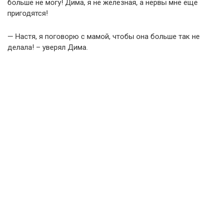
больше не могу! Дима, я не железная, а нервы мне еще
пригодятся!
— Настя, я поговорю с мамой, чтобы она больше так не
делала! – уверял Дима.