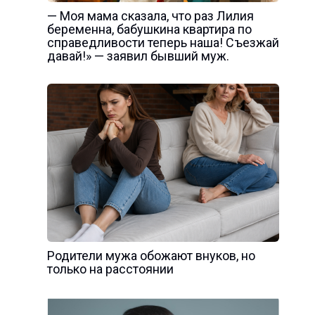
— Моя мама сказала, что раз Лилия
беременна, бабушкина квартира по
справедливости теперь наша! Съезжай
давай!» — заявил бывший муж.
Родители мужа обожают внуков, но
только на расстоянии