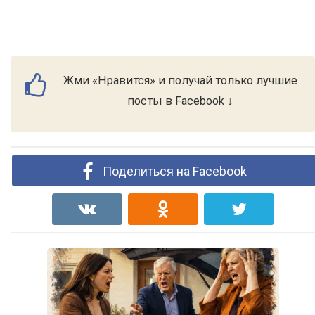
Жми «Нравится» и получай только лучшие
посты в Facebook ↓
Поделиться на Facebook