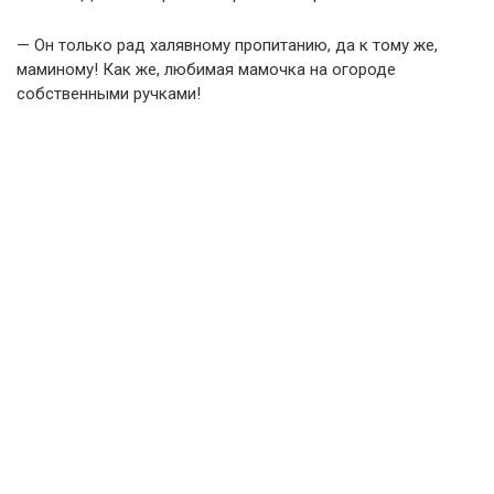
— Он только рад халявному пропитанию, да к тому же,
маминому! Как же, любимая мамочка на огороде
собственными ручками!