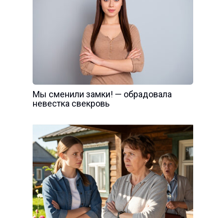
Мы сменили замки! — обрадовала
невестка свекровь