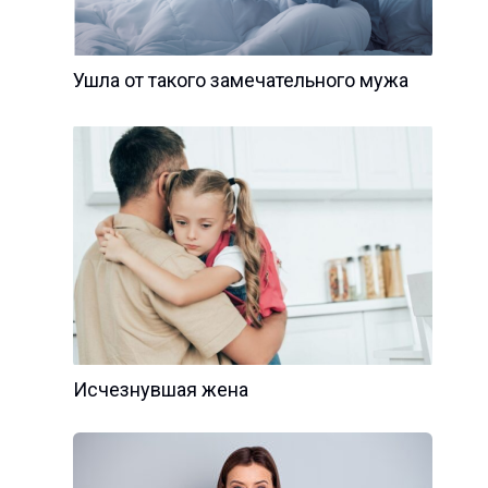
Ушла от такого замечательного мужа
Исчезнувшая жена