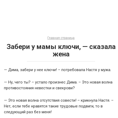
Главная страница
Забери у мамы ключи, — сказала
жена
— Дима, забери у нее ключи! – потребовала Настя у мужа.
— Ну, чего ты? – устало произнес Дима. – Это новая волна
противостояния невестки и свекрови?
— Это новая волна отсутствия совести! – крикнула Настя. –
Нет, если тебе нравятся такие трудовые подвиги, то в
следующий раз без меня!