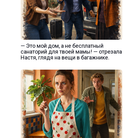
— Это мой дом, а не бесплатный
санаторий для твоей мамы! — отрезала
Настя, глядя на вещи в багажнике.