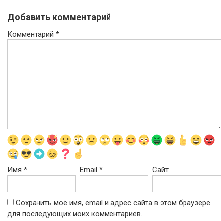
Добавить комментарий
Комментарий
*
Имя
*
Email
*
Сайт
Сохранить моё имя, email и адрес сайта в этом браузере
для последующих моих комментариев.