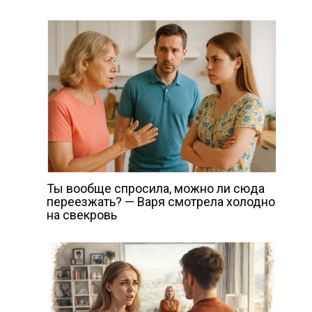
Ты вообще спросила, можно ли сюда
переезжать? — Варя смотрела холодно
на свекровь