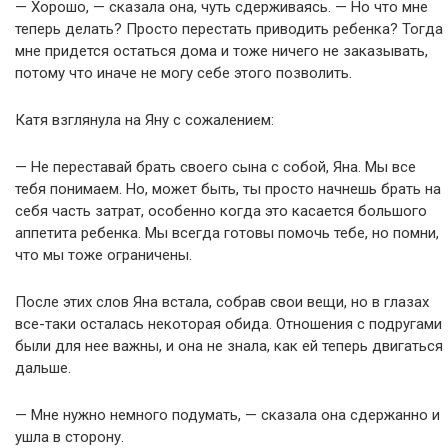
— Хорошо, — сказала она, чуть сдерживаясь. — Но что мне
теперь делать? Просто перестать приводить ребенка? Тогда
мне придется остаться дома и тоже ничего не заказывать,
потому что иначе не могу себе этого позволить.
Катя взглянула на Яну с сожалением:
— Не переставай брать своего сына с собой, Яна. Мы все
тебя понимаем. Но, может быть, ты просто начнешь брать на
себя часть затрат, особенно когда это касается большого
аппетита ребенка. Мы всегда готовы помочь тебе, но помни,
что мы тоже ограничены.
После этих слов Яна встала, собрав свои вещи, но в глазах
все-таки осталась некоторая обида. Отношения с подругами
были для нее важны, и она не знала, как ей теперь двигаться
дальше.
— Мне нужно немного подумать, — сказала она сдержанно и
ушла в сторону.