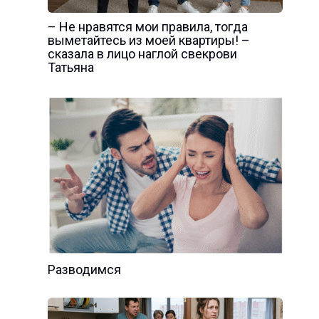
– Не нравятся мои правила, тогда
выметайтесь из моей квартиры! –
сказала в лицо наглой свекрови
Татьяна
Разводимся