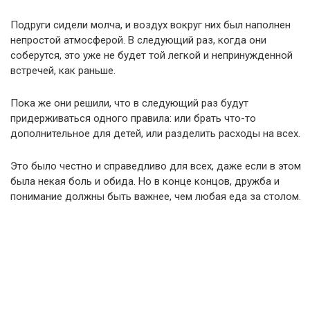
Подруги сидели молча, и воздух вокруг них был наполнен
непростой атмосферой. В следующий раз, когда они
соберутся, это уже не будет той легкой и непринужденной
встречей, как раньше.
Пока же они решили, что в следующий раз будут
придерживаться одного правила: или брать что-то
дополнительное для детей, или разделить расходы на всех.
Это было честно и справедливо для всех, даже если в этом
была некая боль и обида. Но в конце концов, дружба и
понимание должны быть важнее, чем любая еда за столом.