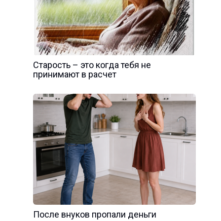
Старость – это когда тебя не
принимают в расчет
После внуков пропали деньги