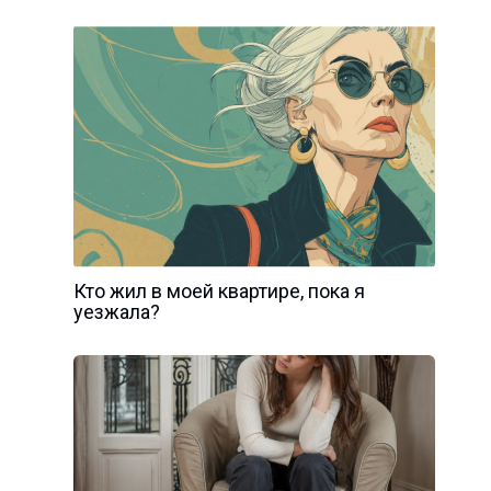
Кто жил в моей квартире, пока я
уезжала?