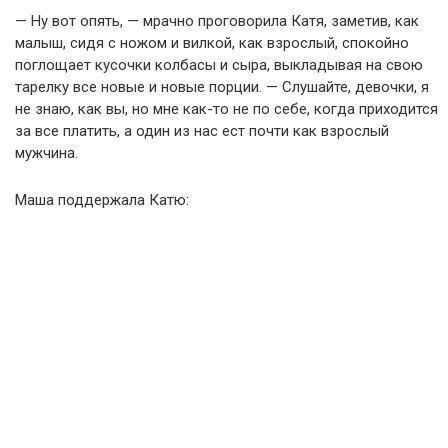
— Ну вот опять, — мрачно проговорила Катя, заметив, как
малыш, сидя с ножом и вилкой, как взрослый, спокойно
поглощает кусочки колбасы и сыра, выкладывая на свою
тарелку все новые и новые порции. — Слушайте, девочки, я
не знаю, как вы, но мне как-то не по себе, когда приходится
за все платить, а один из нас ест почти как взрослый
мужчина.
Маша поддержала Катю: