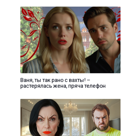
Ваня, ты так рано с вахты! –
растерялась жена, пряча телефон