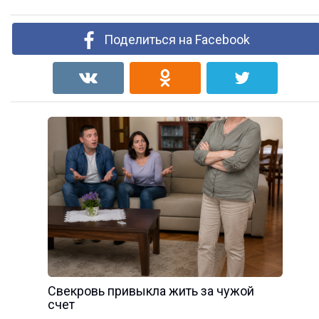
Поделиться на Facebook
Свекровь привыкла жить за чужой
счет