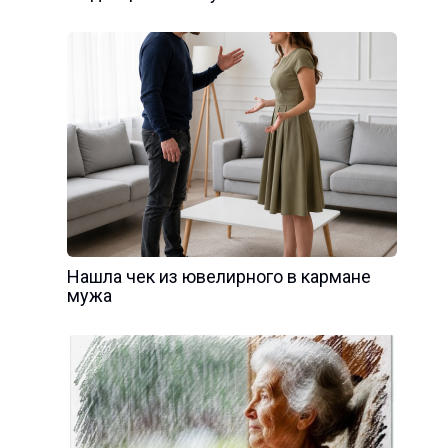
Нашла чек из ювелирного в кармане
мужа