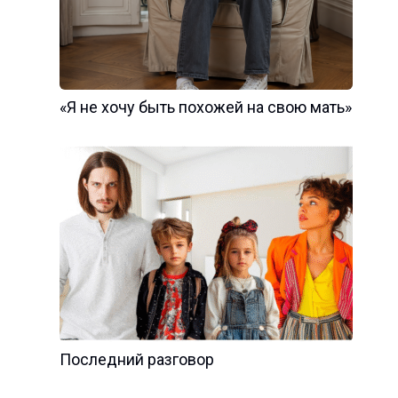
«Я не хочу быть похожей на свою мать»
Последний разговор