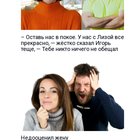
– Оставь нас в покое. У нас с Лизой все
прекрасно, — жёстко сказал Игорь
теще, — Тебе никто ничего не обещал
Недооценил жену