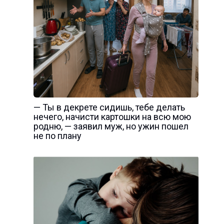
— Ты в декрете сидишь, тебе делать
нечего, начисти картошки на всю мою
родню, — заявил муж, но ужин пошел
не по плану