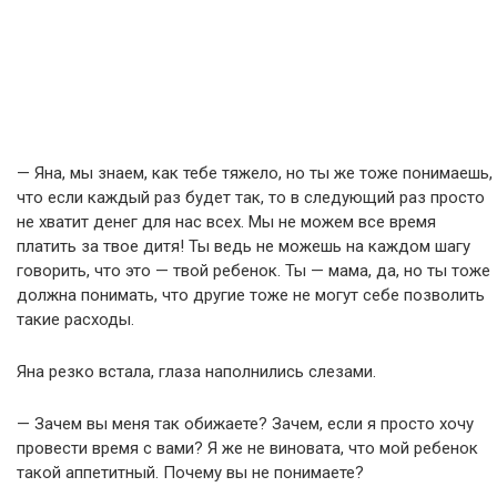
— Яна, мы знаем, как тебе тяжело, но ты же тоже понимаешь,
что если каждый раз будет так, то в следующий раз просто
не хватит денег для нас всех. Мы не можем все время
платить за твое дитя! Ты ведь не можешь на каждом шагу
говорить, что это — твой ребенок. Ты — мама, да, но ты тоже
должна понимать, что другие тоже не могут себе позволить
такие расходы.
Яна резко встала, глаза наполнились слезами.
— Зачем вы меня так обижаете? Зачем, если я просто хочу
провести время с вами? Я же не виновата, что мой ребенок
такой аппетитный. Почему вы не понимаете?