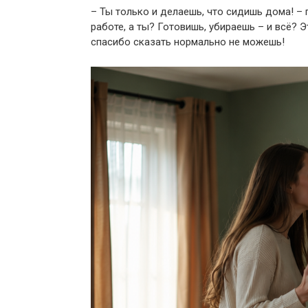
– Ты только и делаешь, что сидишь дома! – 
работе, а ты? Готовишь, убираешь – и всё? 
спасибо сказать нормально не можешь!