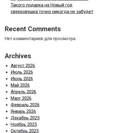
Такого подарка на Новый год
свекровушка точно никогда не забудет
Recent Comments
Нет комментариев для просмотра.
Archives
Август 2026
Июль 2026
Июнь 2026
Май 2026
Апрель 2026
Март 2026
Февраль 2026
Январь 2026
Декабрь 2025
Ноябрь 2025
Октябрь 2025