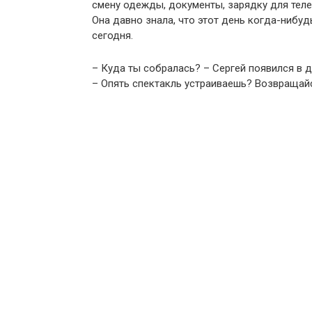
смену одежды, документы, зарядку для тел
Она давно знала, что этот день когда-нибуд
сегодня.
– Куда ты собралась? – Сергей появился в 
– Опять спектакль устраиваешь? Возвращайс