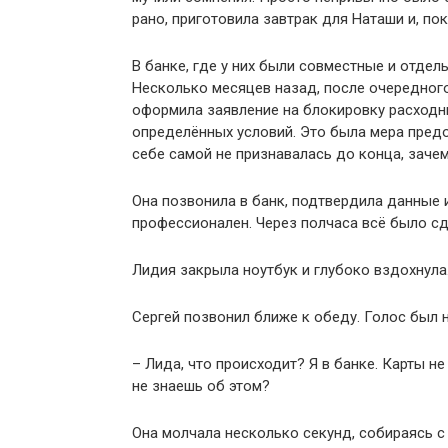
рано, приготовила завтрак для Наташи и, пок
В банке, где у них были совместные и отдель
Несколько месяцев назад, после очередного
оформила заявление на блокировку расходн
определённых условий. Это была мера предо
себе самой не признавалась до конца, зачем
Она позвонила в банк, подтвердила данные 
профессионален. Через полчаса всё было сд
Лидия закрыла ноутбук и глубоко вздохнула
Сергей позвонил ближе к обеду. Голос был
– Лида, что происходит? Я в банке. Карты н
не знаешь об этом?
Она молчала несколько секунд, собираясь с