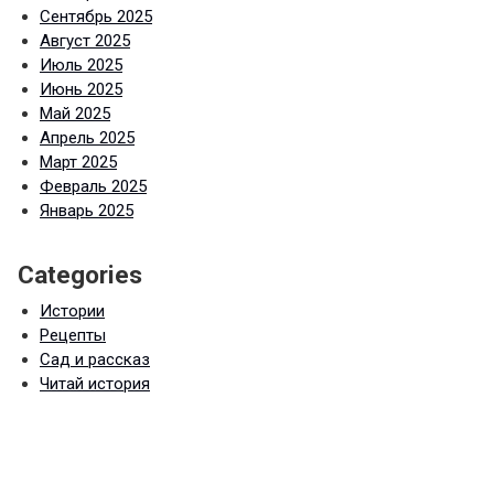
Сентябрь 2025
Август 2025
Июль 2025
Июнь 2025
Май 2025
Апрель 2025
Март 2025
Февраль 2025
Январь 2025
Categories
Истории
Рецепты
Сад и рассказ
Читай история