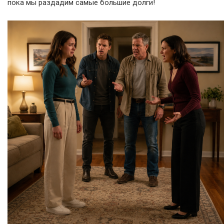
пока мы раздадим самые большие долги!