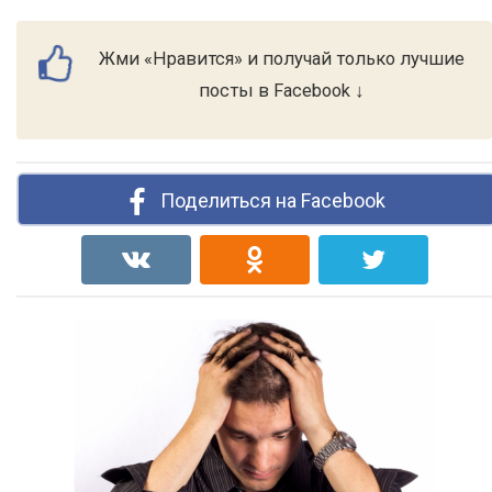
Жми «Нравится» и получай только лучшие
посты в Facebook ↓
Поделиться на Facebook