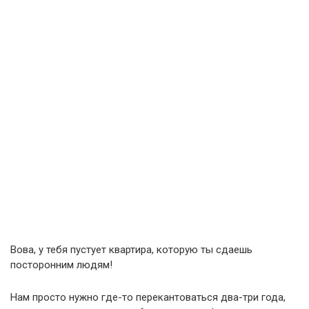
Вова, у тебя пустует квартира, которую ты сдаешь
посторонним людям!
Нам просто нужно где-то перекантоваться два-три года,