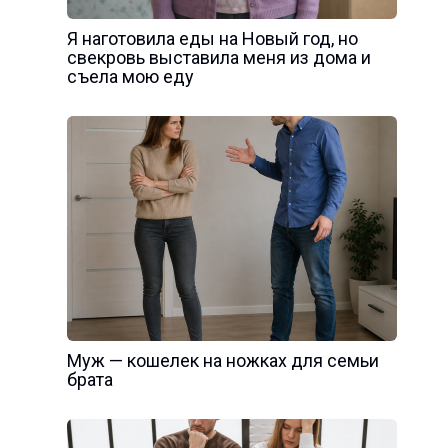
Я наготовила еды на Новый год, но
свекровь выставила меня из дома и
съела мою еду
Муж — кошелек на ножках для семьи
брата