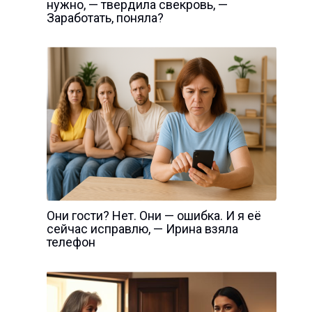
нужно, — твердила свекровь, —
Заработать, поняла?
Они гости? Нет. Они — ошибка. И я её
сейчас исправлю, — Ирина взяла
телефон