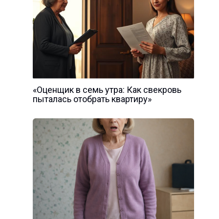
«Оценщик в семь утра: Как свекровь
пыталась отобрать квартиру»