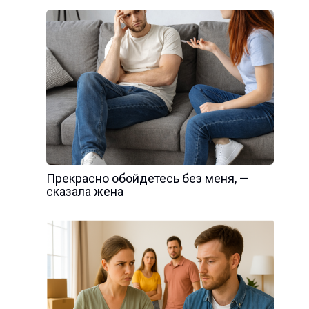
Прекрасно обойдетесь без меня, —
сказала жена