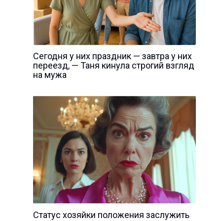
Сегодня у них праздник — завтра у них
переезд, — Таня кинула строгий взгляд
на мужа
Статус хозяйки положения заслужить