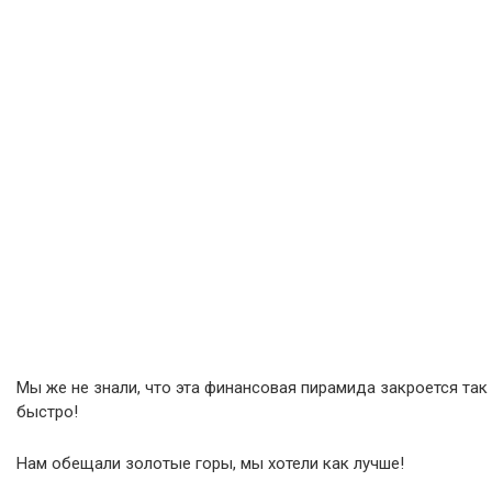
Мы же не знали, что эта финансовая пирамида закроется так
быстро!
Нам обещали золотые горы, мы хотели как лучше!