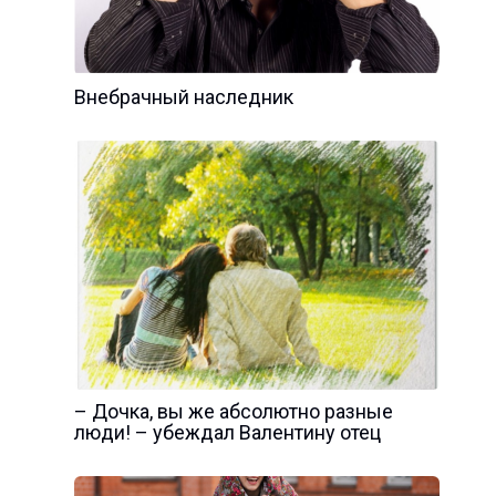
Внебрачный наследник
– Дочка, вы же абсолютно разные
люди! – убеждал Валентину отец