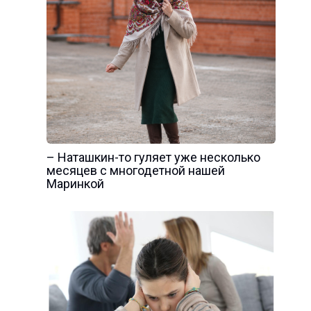
– Наташкин-то гуляет уже несколько
месяцев с многодетной нашей
Маринкой