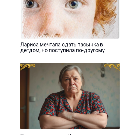
Лариса мечтала сдать пасынка в
детдом, но поступила по-другому