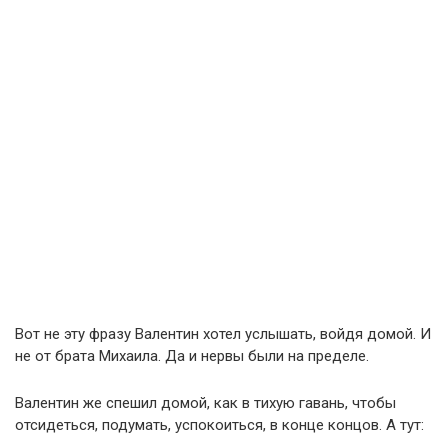
Вот не эту фразу Валентин хотел услышать, войдя домой. И
не от брата Михаила. Да и нервы были на пределе.
Валентин же спешил домой, как в тихую гавань, чтобы
отсидеться, подумать, успокоиться, в конце концов. А тут: