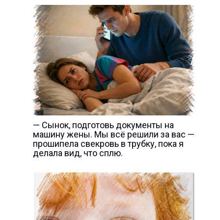
— Сынок, подготовь документы на
машину жены. Мы всё решили за вас —
прошипела свекровь в трубку, пока я
делала вид, что сплю.