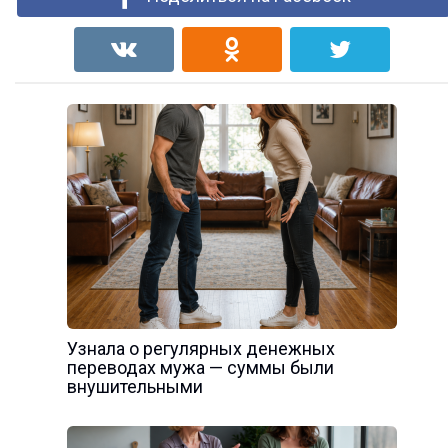
Узнала о регулярных денежных
переводах мужа — суммы были
внушительными