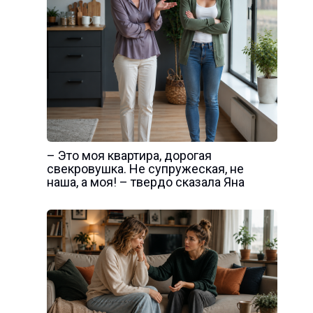
– Это моя квартира, дорогая
свекровушка. Не супружеская, не
наша, а моя! – твердо сказала Яна