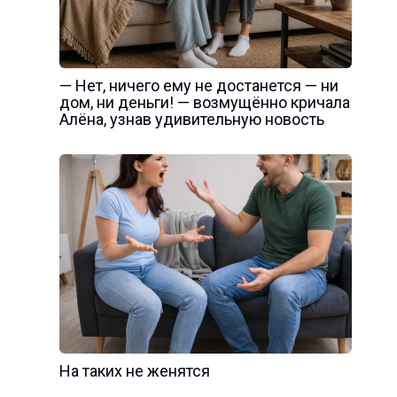
— Нет, ничего ему не достанется — ни
дом, ни деньги! — возмущённо кричала
Алёна, узнав удивительную новость
На таких не женятся