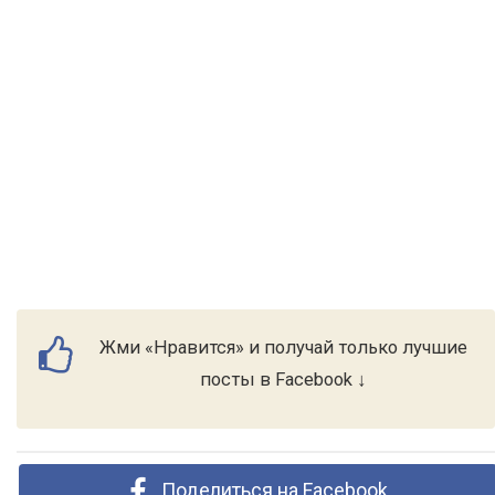
Жми «Нравится» и получай только лучшие
посты в Facebook ↓
Поделиться на Facebook