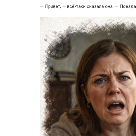
— Привет, — всё-таки сказала она. — Поезда