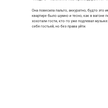
Она повесила пальто, аккуратно, будто это 
квартире было шумно и тесно, как в вагоне 
хохотали гости, кто-то уже подпевал музыке
себя гостьей, но без права уйти.