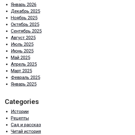
Январь 2026
Декабрь 2025
Ноябрь 2025
Октябрь 2025
Сентябрь 2025
Август 2025
Июль 2025
Июнь 2025
Май 2025
Апрель 2025
Март 2025
Февраль 2025
Январь 2025
Categories
Истории
Рецепты
Сад и рассказ
Читай история