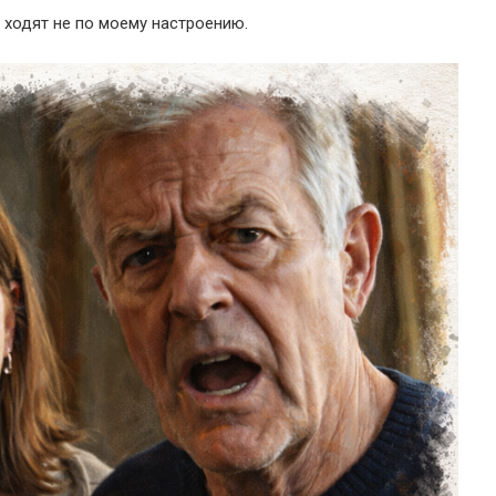
 ходят не по моему настроению.