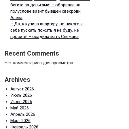
бегите за деньгами! – оборвала на
полуслове визит бывшей свекрови
Алёна
– Да, я купила квартиру, но никого к
себе пускать пожить я не буду, не
просите! – осадила мать Снежана
Recent Comments
Нет комментариев для просмотра.
Archives
Август 2026
Июль 2026
Июнь 2026
Май 2026
Апрель 2026
Март 2026
Февраль 2026