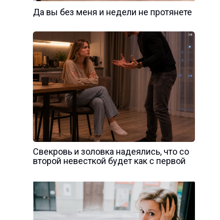
Да вы без меня и недели не протянете
Свекровь и золовка надеялись, что со
второй невесткой будет как с первой