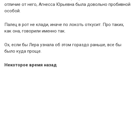
отличие от него, Агнесса Юрьевна была довольно пробивной
особой.
Палец в рот не клади, иначе по локоть откусит. Про таких,
как она, говорили именно так.
Ох, если бы Лера узнала об этом гораздо раньше, все бы
было куда проще.
Некоторое время назад