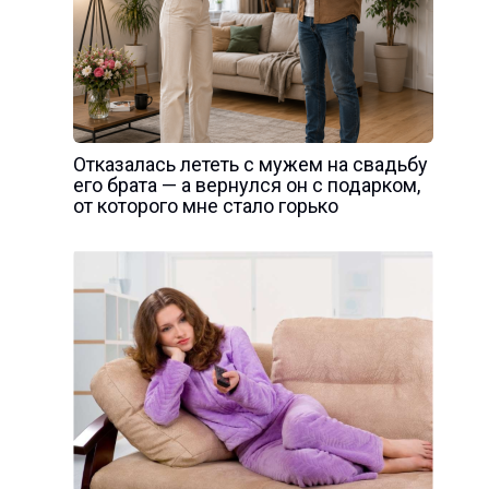
Отказалась лететь с мужем на свадьбу
его брата — а вернулся он с подарком,
от которого мне стало горько