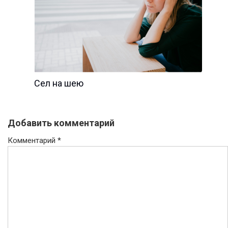
Сел на шею
Добавить комментарий
Комментарий
*