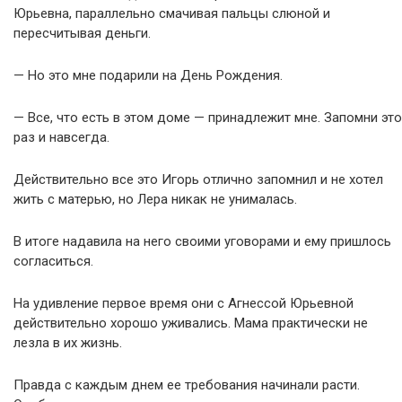
Юрьевна, параллельно смачивая пальцы слюной и
пересчитывая деньги.
— Но это мне подарили на День Рождения.
— Все, что есть в этом доме — принадлежит мне. Запомни это
раз и навсегда.
Действительно все это Игорь отлично запомнил и не хотел
жить с матерью, но Лера никак не унималась.
В итоге надавила на него своими уговорами и ему пришлось
согласиться.
На удивление первое время они с Агнессой Юрьевной
действительно хорошо уживались. Мама практически не
лезла в их жизнь.
Правда с каждым днем ее требования начинали расти.