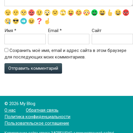
Имя
*
Email
*
Сайт
Сохранить моё имя, email и адрес сайта в этом браузере
для последующих моих комментариев.
© 2026 My Blog
О нас
Обратная связь
Политика конфиденциальности
Пользовательское соглашение