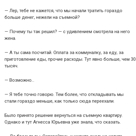
— Лер, тебе не кажется, что мы начали тратить гораздо
больше денег, нежели на съемной?
— Почему ты так решил? — с удивлением смотрела на него
жена.
— А ты сама посчитай. Оплата за коммуналку, за еду, за
приготовление еды, прочие расходы. Тут явно больше, чем 30
тысяч.
— Возможно…
— Я тебе точно говорю. Тем более, что откладывать мы
стали гораздо меньше, как только сюда переехали.
Было принято решение вернуться на съемную квартиру.
Однако и тут Агнесса Юрьевна уже знала, что сказать.