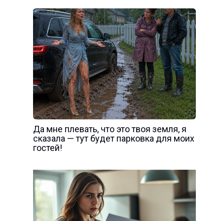
Да мне плевать, что это твоя земля, я
сказала — тут будет парковка для моих
гостей!