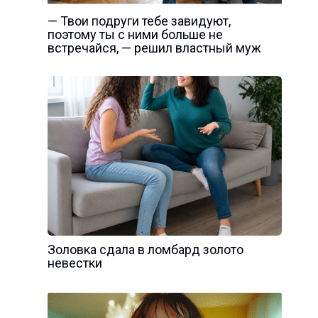
— Твои подруги тебе завидуют,
поэтому ты с ними больше не
встречайся, — решил властный муж
Золовка сдала в ломбард золото
невестки