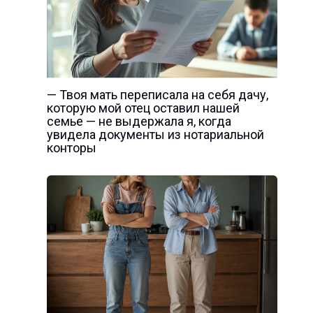
— Твоя мать переписала на себя дачу,
которую мой отец оставил нашей
семье — не выдержала я, когда
увидела документы из нотариальной
конторы