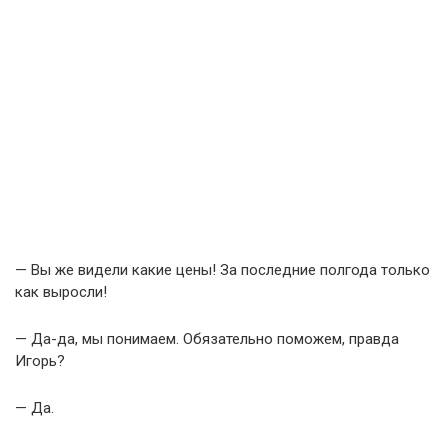
— Вы же видели какие цены! За последние полгода только
как выросли!
— Да-да, мы понимаем. Обязательно поможем, правда
Игорь?
— Да.