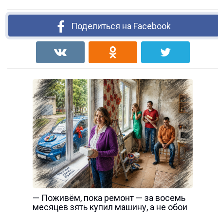
Поделиться на Facebook
— Поживём, пока ремонт — за восемь
месяцев зять купил машину, а не обои