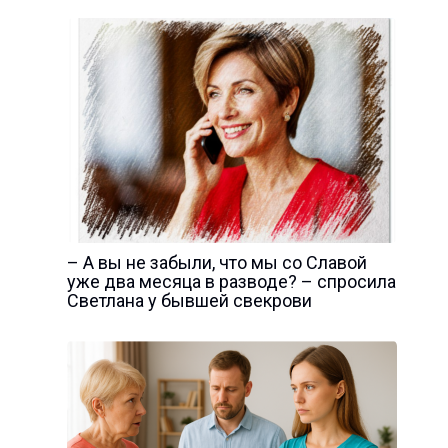
– А вы не забыли, что мы со Славой
уже два месяца в разводе? – спросила
Светлана у бывшей свекрови