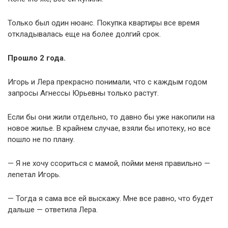
Только был один нюанс. Покупка квартиры все время
откладывалась еще на более долгий срок.
Прошло 2 года.
Игорь и Лера прекрасно понимали, что с каждым годом
запросы Агнессы Юрьевны только растут.
Если бы они жили отдельно, то давно бы уже накопили на
новое жилье. В крайнем случае, взяли бы ипотеку, но все
пошло не по плану.
— Я не хочу ссориться с мамой, пойми меня правильно —
лепетал Игорь.
— Тогда я сама все ей выскажу. Мне все равно, что будет
дальше — ответила Лера.