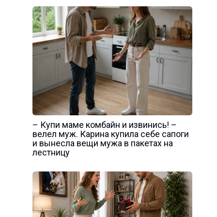
– Купи маме комбайн и извинись! –
велел муж. Карина купила себе сапоги
и вынесла вещи мужа в пакетах на
лестницу