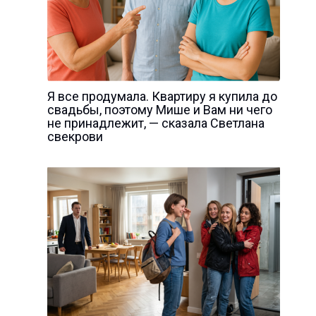
Я все продумала. Квартиру я купила до
свадьбы, поэтому Мише и Вам ни чего
не принадлежит, — сказала Светлана
свекрови