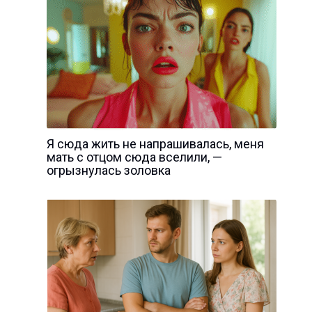
Я сюда жить не напрашивалась, меня
мать с отцом сюда вселили, —
огрызнулась золовка