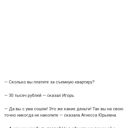
— Сколько вы платите за съемную квартиру?
— 30 тысяч рублей — сказал Игорь.
— Да вы с ума сошли! Это же какие деньги! Так вы на свою
точно никогда не накопите — сказала Агнесса Юрьевна.