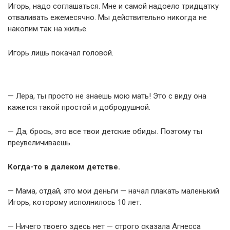
Игорь, надо соглашаться. Мне и самой надоело тридцатку
отваливать ежемесячно. Мы действительно никогда не
накопим так на жилье.
Игорь лишь покачал головой.
— Лера, ты просто не знаешь мою мать! Это с виду она
кажется такой простой и добродушной.
— Да, брось, это все твои детские обиды. Поэтому ты
преувеличиваешь.
Когда-то в далеком детстве.
— Мама, отдай, это мои деньги — начал плакать маленький
Игорь, которому исполнилось 10 лет.
— Ничего твоего здесь нет — строго сказала Агнесса