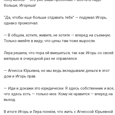
больше, Игореша!
“Да, чтобы еще больше отдавать тебе” — подумал Игорь,
однако промолчал.
— В общем, хотите, живите, не хотите — вперед на съемную.
Только имейте в виду, что цены там тоже выросли.
Лера решила, что пора ей вмешаться, так как Игорь со своей
матерью в очередной раз не справлялся.
— Агнесса Юрьевна, но мы ведь вкладывали деньги в этот
дом и Игорь прав.
— Иди и докажи это юридически. Я здесь собственник и все,
что здесь есть — только мое. Кому не нравится — вперед на
выход.
В итоге Игорь и Лера поняли, что жить с Агнессой Юрьевной