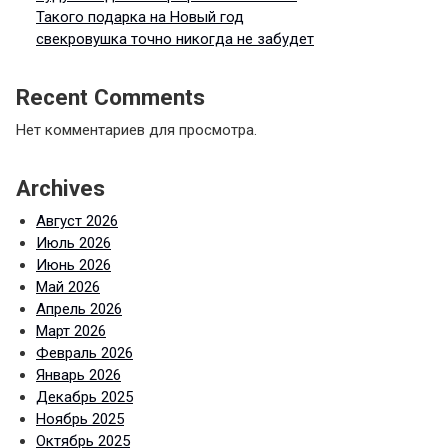
Такого подарка на Новый год
свекровушка точно никогда не забудет
Recent Comments
Нет комментариев для просмотра.
Archives
Август 2026
Июль 2026
Июнь 2026
Май 2026
Апрель 2026
Март 2026
Февраль 2026
Январь 2026
Декабрь 2025
Ноябрь 2025
Октябрь 2025