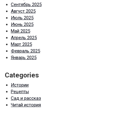
Сентябрь 2025
Август 2025
Июль 2025
Июнь 2025
Май 2025
Апрель 2025
Март 2025
Февраль 2025
Январь 2025
Categories
Истории
Рецепты
Сад и рассказ
Читай история